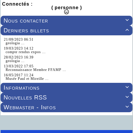
Connectés :
( personne )
Nous contacter

Derniers billets

21/09/2023 06:51
geologia ...
19/03/2023 14:12
compte rendus expos ...
28/02/2023 16:39
geologia ...
13/03/2022 17:05
Reconnaissance Membre FFAMP ...
16/05/2017 11:24
Musée Paul et Mireille ...
Informations

Nouvelles RSS

Webmaster - Infos
