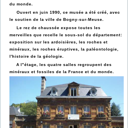
du monde.
Ouvert en juin 1990, ce musée a été créé, avec
le soutien de la ville de Bogny-sur-Meuse.
Le rez de chaussée expose toutes les
merveilles que recelle le sous-sol du département:
exposition sur les ardoisières, les roches et
minéraux, les roches éruptives, la paléontologie,
l'histoire de la géologie.
A l"étage, les quatre salles regroupent des
minéraux et fossiles de la France et du monde.