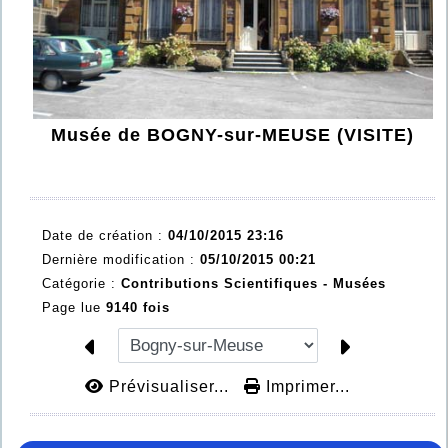
Musée de BOGNY-sur-MEUSE (VISITE)
Date de création :
04/10/2015 23:16
Dernière modification :
05/10/2015 00:21
Catégorie :
Contributions Scientifiques -
Musées
Page lue
9140 fois
Prévisualiser...
Imprimer...