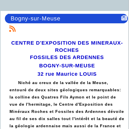
Bogny-sur-Meuse
CENTRE D'EXPOSITION DES MINERAUX-
ROCHES
FOSSILES DES ARDENNES
BOGNY-SUR-MEUSE
32 rue Maurice LOUIS
Niché au creux de la vallée de la Meuse,
entouré de deux sites géologiques remarquables:
la colline des Quatres Fils Aymon et le point de
vue de l'hermitage, le Centre d'Exposition des
Minéraux Roches et Fossiles des Ardennes dévoile
au fil de ses dix salles tout l'intérêt et la beauté de
la géologie ardennaise mais aussi de la France et