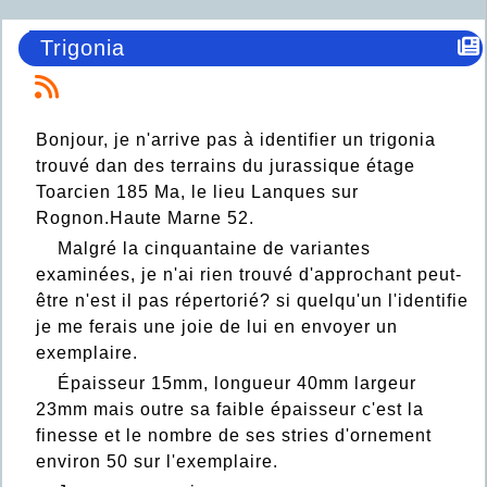
Trigonia
Bonjour, je n'arrive pas à identifier un trigonia
trouvé dan des terrains du jurassique étage
Toarcien 185 Ma, le lieu Lanques sur
Rognon.Haute Marne 52.
Malgré la cinquantaine de variantes
examinées, je n'ai rien trouvé d'approchant peut-
être n'est il pas répertorié? si quelqu'un l'identifie
je me ferais une joie de lui en envoyer un
exemplaire.
Épaisseur 15mm, longueur 40mm largeur
23mm mais outre sa faible épaisseur c'est la
finesse et le nombre de ses stries d'ornement
environ 50 sur l'exemplaire.