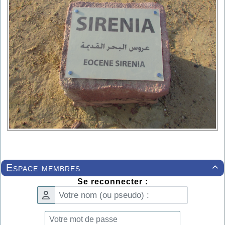
Espace membres

Se reconnecter :