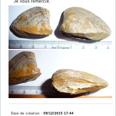
Je vous remercie.
Date de création :
09/12/2015 17:44