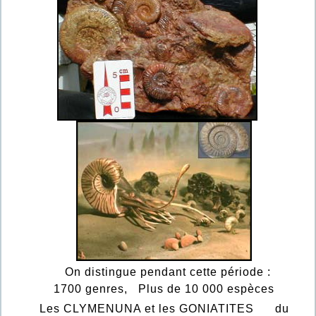
On distingue pendant cette période :
1700 genres, Plus de 10 000 espèces
Les CLYMENUNA et les GONIATITES du