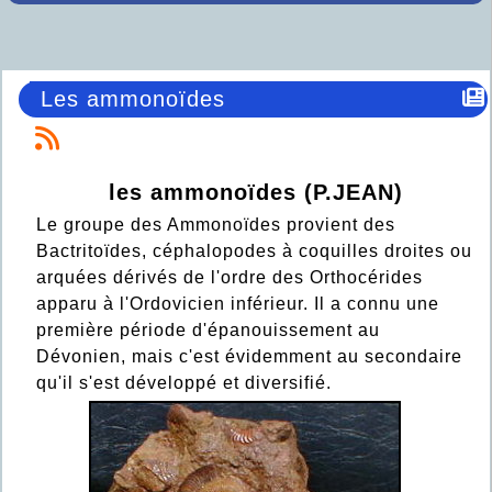
Les ammonoïdes
les ammonoïdes (P.JEAN)
Le groupe des Ammonoïdes provient des
Bactritoïdes, céphalopodes à coquilles droites ou
arquées dérivés de l'ordre des Orthocérides
apparu à l'Ordovicien inférieur. Il a connu une
première période d'épanouissement au
Dévonien, mais c'est évidemment au secondaire
qu'il s'est développé et diversifié.