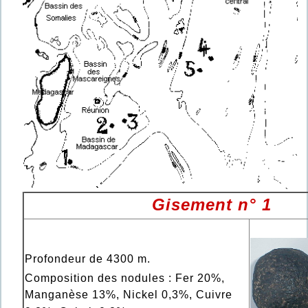
Gisement n° 1
Profondeur de 4300 m.
Composition des nodules : Fer 20%,
Manganèse 13%, Nickel 0,3%, Cuivre