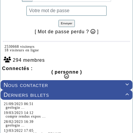
Envoyer
[ Mot de passe perdu ?
]
2530668 visiteurs
18 visiteurs en ligne
294 membres
Connectés :
( personne )
Nous contacter

Derniers billets

21/09/2023 06:51
geologia ...
19/03/2023 14:12
compte rendus expos ...
28/02/2023 16:39
geologia ...
13/03/2022 17:05