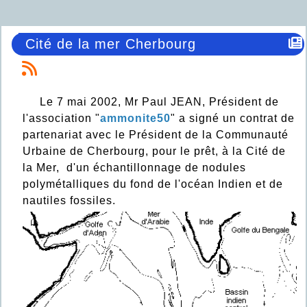
Cité de la mer Cherbourg
Le 7 mai 2002, Mr Paul JEAN, Président de
l'association "
ammonite50
" a signé un contrat de
partenariat avec le Président de la Communauté
Urbaine de Cherbourg, pour le prêt, à la Cité de
la Mer, d'un échantillonnage de nodules
polymétalliques du fond de l'océan Indien et de
nautiles fossiles.