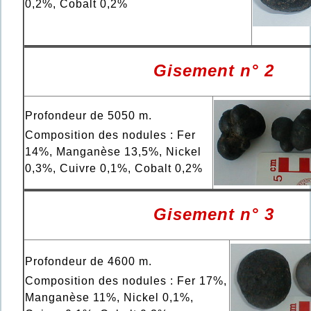
0,2%, Cobalt 0,2%
Gisement n° 2
Profondeur de 5050 m.
Composition des nodules : Fer
14%, Manganèse 13,5%, Nickel
0,3%, Cuivre 0,1%, Cobalt 0,2%
Gisement n° 3
Profondeur de 4600 m.
Composition des nodules : Fer 17%,
Manganèse 11%, Nickel 0,1%,