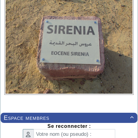
Espace membres

Se reconnecter :