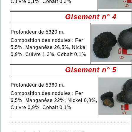
Cuivre 0,1%, Cobalt 0,3%
Gisement n° 4
Profondeur de 5320 m.
Composition des nodules : Fer
5,5%, Manganèse 26,5%, Nickel
0,9%, Cuivre 1,3%, Cobalt 0,1%
Gisement n° 5
Profondeur de 5360 m.
Composition des nodules : Fer
6,5%, Manganèse 22%, Nickel 0,8%,
Cuivre 0,9%, Cobalt 0,1%