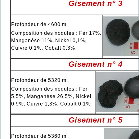
Gisement n° 3
Profondeur de 4600 m.
Composition des nodules : Fer 17%,
Manganèse 11%, Nickel 0,1%,
Cuivre 0,1%, Cobalt 0,3%
Gisement n° 4
Profondeur de 5320 m.
Composition des nodules : Fer
5,5%, Manganèse 26,5%, Nickel
0,9%, Cuivre 1,3%, Cobalt 0,1%
Gisement n° 5
Profondeur de 5360 m.