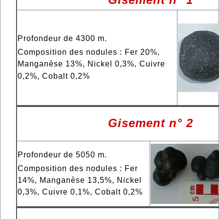
Profondeur de 4300 m.
Composition des nodules : Fer 20%,
Manganèse 13%, Nickel 0,3%, Cuivre
0,2%, Cobalt 0,2%
Gisement n° 2
Profondeur de 5050 m.
Composition des nodules : Fer
14%, Manganèse 13,5%, Nickel
0,3%, Cuivre 0,1%, Cobalt 0,2%