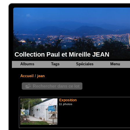
Collection Paul et Mireille JEAN
Albums
Tags
Spéciales
Menu
Accueil
/
jean
Rechercher dans ce lot
Exposition
11 photos