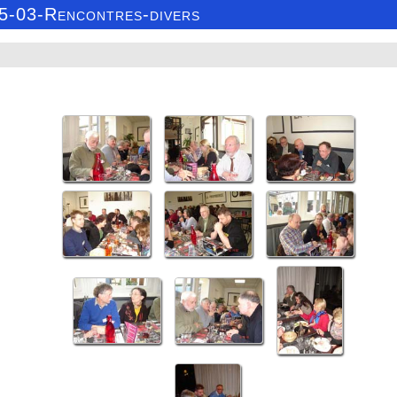
15-03-Rencontres-divers