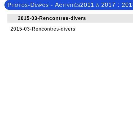
Photos-Diapos - Activités2011 à 2017 : 20
2015-03-Rencontres-divers
2015-03-Rencontres-divers